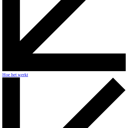
Hoe het werkt