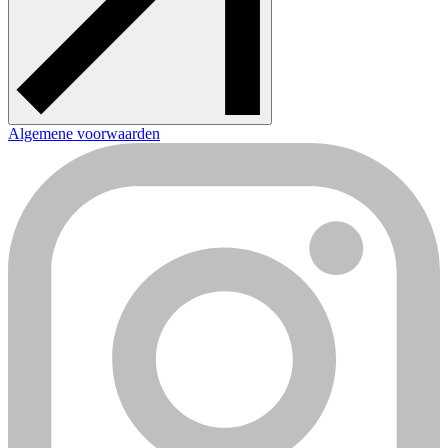
Algemene voorwaarden