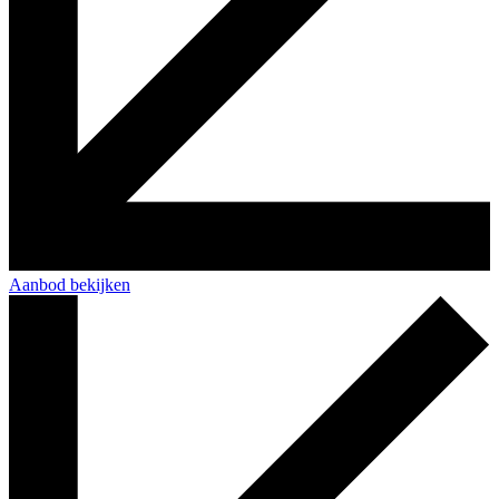
Aanbod bekijken