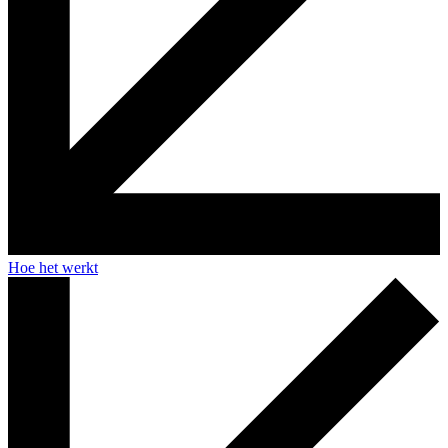
Hoe het werkt