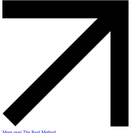
Meer over The Real Method